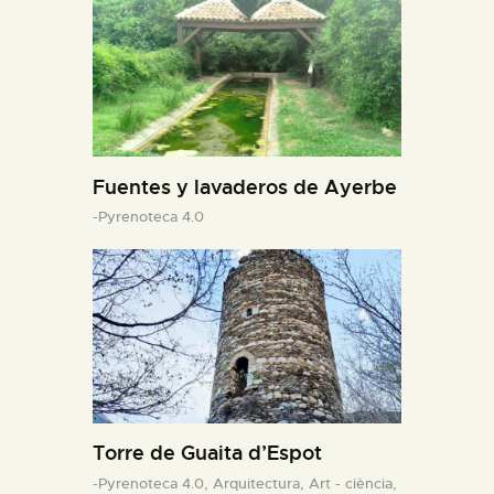
Fuentes y lavaderos de Ayerbe
-Pyrenoteca 4.0
Torre de Guaita d’Espot
-Pyrenoteca 4.0,
Arquitectura,
Art - ciència,