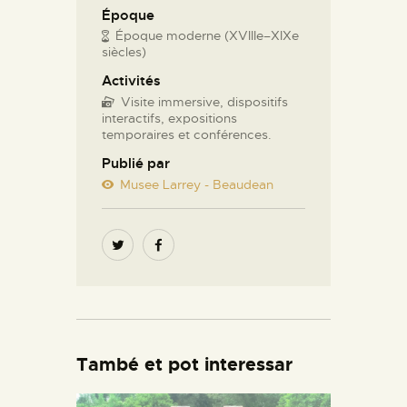
Époque
Époque moderne (XVIIIe–XIXe
siècles)
Activités
Visite immersive, dispositifs
interactifs, expositions
temporaires et conférences.
Publié par
Musee Larrey - Beaudean
També et pot interessar