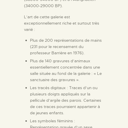
(34000-29000 BP).
L’art de cette galerie est
exceptionnellement riche et surtout très
varié :
Plus de 200 représentations de mains
(231 pour le recensement du
professeur Barrière en 1976).
Plus de 140 gravures d’animaux
essentiellement concentrée dans une
salle située au fond de la galerie : « Le
sanctuaire des gravures ».
Les tracés digitaux : Traces d’un ou
plusieurs doigts appliqués sur la
pellicule d’argile des parois. Certaines
de ces traces pourraient appartenir à
de jeunes enfants.
Les symboles féminins :
Représentation gravée d’un sexe