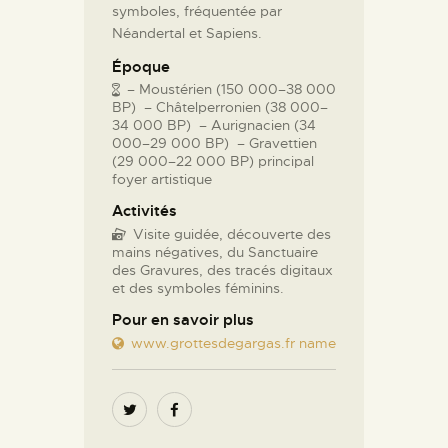
symboles, fréquentée par
Néandertal et Sapiens.
Époque
– Moustérien (150 000–38 000
BP) – Châtelperronien (38 000–
34 000 BP) – Aurignacien (34
000–29 000 BP) – Gravettien
(29 000–22 000 BP) principal
foyer artistique
Activités
Visite guidée, découverte des
mains négatives, du Sanctuaire
des Gravures, des tracés digitaux
et des symboles féminins.
Pour en savoir plus
www.grottesdegargas.fr name