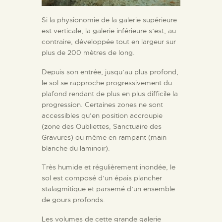
Si la physionomie de la galerie supérieure
est verticale, la galerie inférieure s’est, au
contraire, développée tout en largeur sur
plus de 200 mètres de long.
Depuis son entrée, jusqu’au plus profond,
le sol se rapproche progressivement du
plafond rendant de plus en plus difficile la
progression. Certaines zones ne sont
accessibles qu’en position accroupie
(zone des Oubliettes, Sanctuaire des
Gravures) ou même en rampant (main
blanche du laminoir).
Très humide et régulièrement inondée, le
sol est composé d’un épais plancher
stalagmitique et parsemé d’un ensemble
de gours profonds.
Les volumes de cette grande galerie