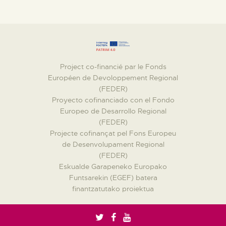
Project co-financié par le Fonds
Européen de Devoloppement Regional
(FEDER)
Proyecto cofinanciado con el Fondo
Europeo de Desarrollo Regional
(FEDER)
Projecte cofinançat pel Fons Europeu
de Desenvolupament Regional
(FEDER)
Eskualde Garapeneko Europako
Funtsarekin (EGEF) batera
finantzatutako proiektua