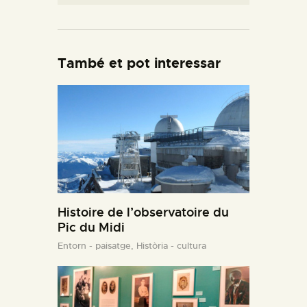
També et pot interessar
Histoire de l’observatoire du
Pic du Midi
Entorn - paisatge,
Història - cultura