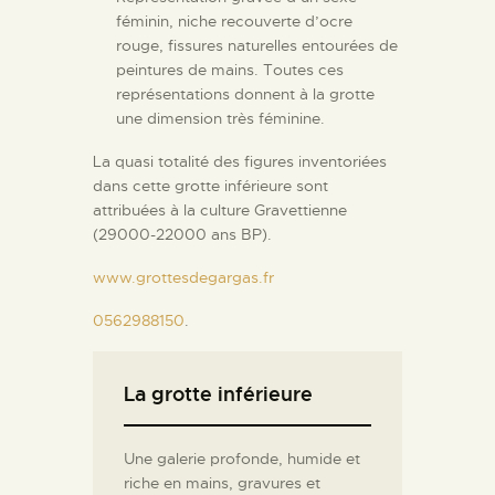
féminin, niche recouverte d’ocre
rouge, fissures naturelles entourées de
peintures de mains. Toutes ces
représentations donnent à la grotte
une dimension très féminine.
La quasi totalité des figures inventoriées
dans cette grotte inférieure sont
attribuées à la culture Gravettienne
(29000-22000 ans BP).
www.grottesdegargas.fr
0562988150
.
La grotte inférieure
Une galerie profonde, humide et
riche en mains, gravures et