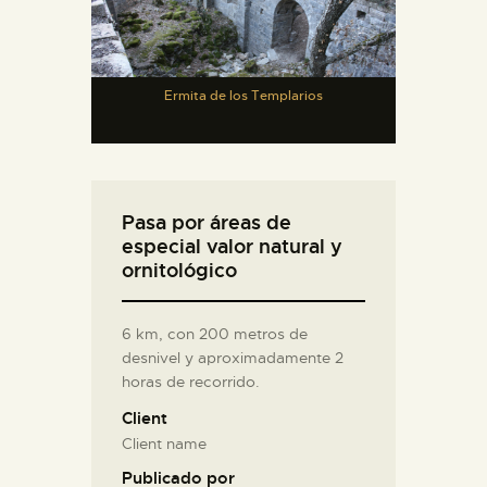
Ermita de los Templarios
Pasa por áreas de
especial valor natural y
ornitológico
6 km, con 200 metros de
desnivel y aproximadamente 2
horas de recorrido.
Client
Client name
Publicado por