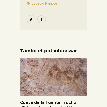
Espacio Pirineos
També et pot interessar
Cueva de la Fuente Trucho