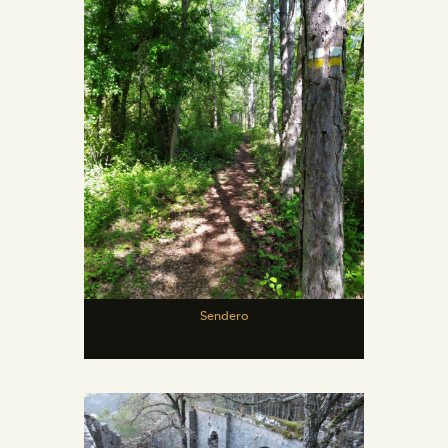
Sendero