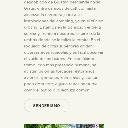
despoblado de Grustán desciende hacia
Graus, entre campos de cultivo, hasta
alcanzar la carretera junto a las
instalaciones del camping, ya en el núcleo
urbano. Estamos en la transición entre la
solana y, frente a nosotros, el pinar de la
umbría donde se localiza la ermita. En el
roquedo de cotas superiores anidan
diversas aves rupícolas y es fácil observar
el vuelo de los buitres. En este último
tramo, con más presencia humana, se
avistan palomas torcaces, estorninos,
aviones, gorriones, cernícalos y, con un
poco de suerte, alguna rapaz nocturna,
como el autillo o la lechuza común.
SENDERISMO