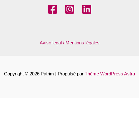
Aviso legal / Mentions légales
Copyright © 2026 Patrim | Propulsé par
Thème WordPress Astra
Français
Español
Català
Euskara