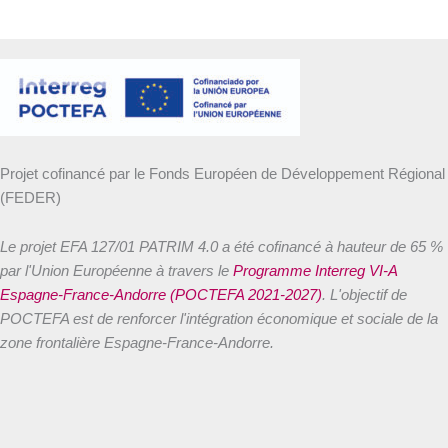
Projet cofinancé par le Fonds Européen de Développement Régional
(FEDER)
Le projet EFA 127/01 PATRIM 4.0 a été cofinancé à hauteur de 65 %
par l'Union Européenne à travers le
Programme Interreg VI-A
Espagne-France-Andorre (POCTEFA 2021-2027)
. L'objectif de
POCTEFA est de renforcer l'intégration économique et sociale de la
zone frontalière Espagne-France-Andorre.