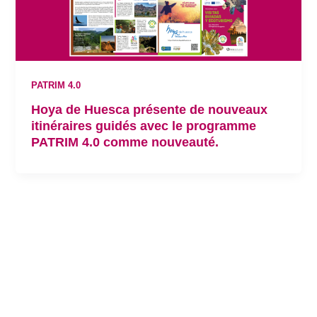
PATRIM 4.0
Hoya de Huesca présente de nouveaux
itinéraires guidés avec le programme
PATRIM 4.0 comme nouveauté.