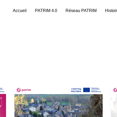
Accueil
PATRIM 4.0
Réseau PATRIM
Histoi