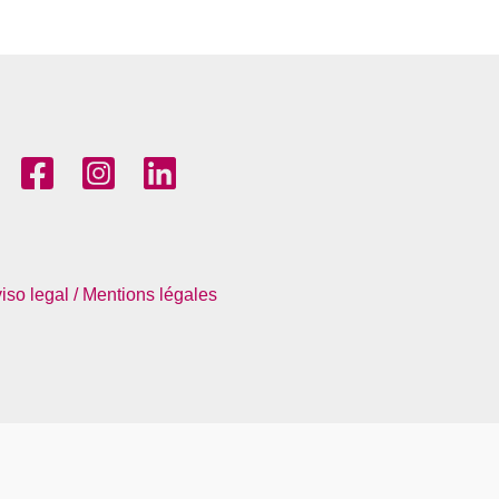
iso legal / Mentions légales