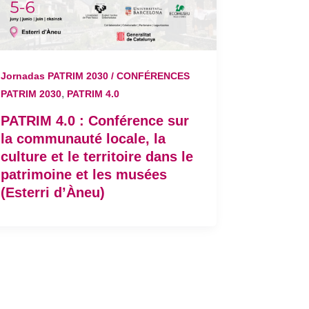
Jornadas PATRIM 2030 / CONFÉRENCES
,
PATRIM 2030
PATRIM 4.0
PATRIM 4.0 : Conférence sur
la communauté locale, la
culture et le territoire dans le
patrimoine et les musées
(Esterri d’Àneu)