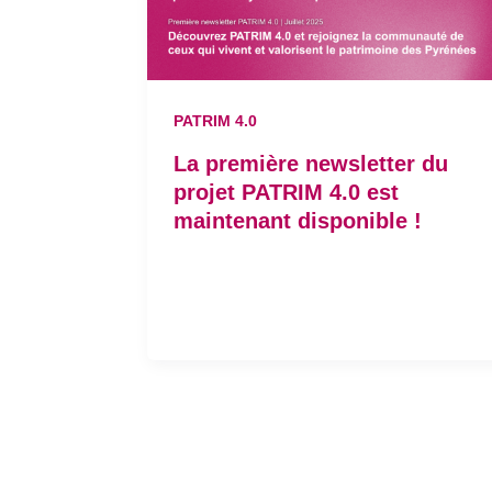
PATRIM 4.0
La première newsletter du
projet PATRIM 4.0 est
maintenant disponible !