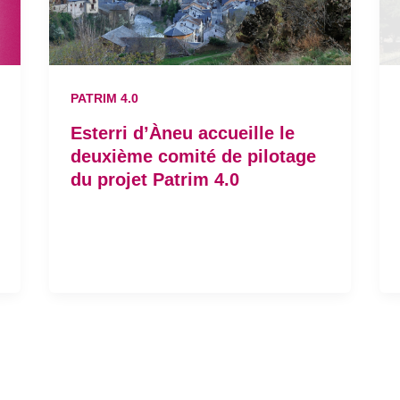
PATRIM 4.0
Esterri d’Àneu accueille le
deuxième comité de pilotage
du projet Patrim 4.0