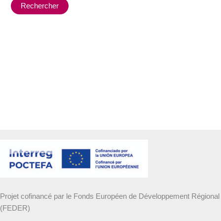
Projet cofinancé par le Fonds Européen de Développement Régional
(FEDER)