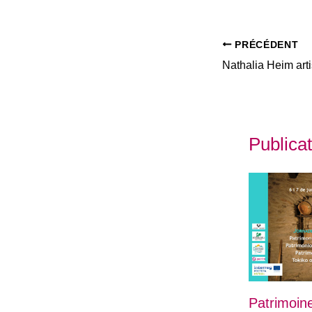
PRÉCÉDENT
Publicat
Patrimoin