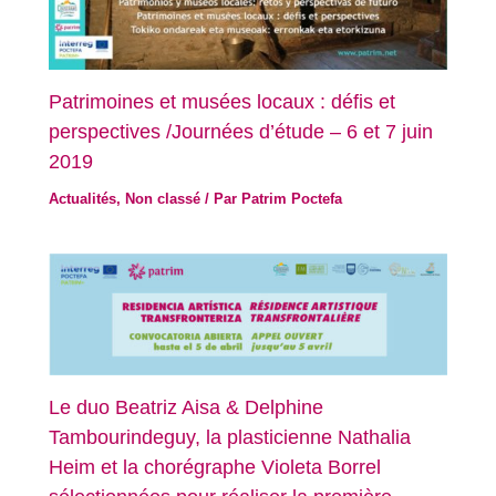
Patrimoines et musées locaux : défis et
perspectives /Journées d’étude – 6 et 7 juin
2019
Actualités
,
Non classé
/ Par
Patrim Poctefa
Le duo Beatriz Aisa & Delphine
Tambourindeguy, la plasticienne Nathalia
Heim et la chorégraphe Violeta Borrel