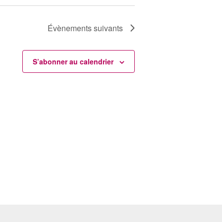
Évènements
suivants
S’abonner au calendrier