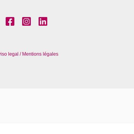
iso legal / Mentions légales