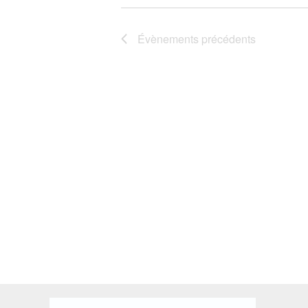
Évènements
précédents