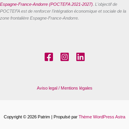
Espagne-France-Andorre (POCTEFA 2021-2027)
. L'objectif de
POCTEFA est de renforcer l'intégration économique et sociale de la
zone frontalière Espagne-France-Andorre.
Aviso legal / Mentions légales
Copyright © 2026 Patrim | Propulsé par
Thème WordPress Astra