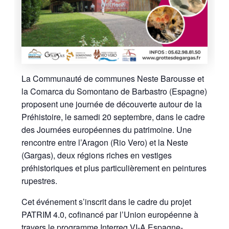
La Communauté de communes Neste Barousse et
la Comarca du Somontano de Barbastro (Espagne)
proposent une journée de découverte autour de la
Préhistoire, le samedi 20 septembre, dans le cadre
des Journées européennes du patrimoine. Une
rencontre entre l’Aragon (Rio Vero) et la Neste
(Gargas), deux régions riches en vestiges
préhistoriques et plus particulièrement en peintures
rupestres.
Cet événement s’inscrit dans le cadre du projet
PATRIM 4.0, cofinancé par l’Union européenne à
travers le programme Interreg VI-A Espagne-