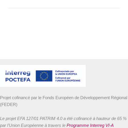
Projet cofinancé par le Fonds Européen de Développement Régional
(FEDER)
Le projet EFA 127/01 PATRIM 4.0 a été cofinancé à hauteur de 65 %
par l'Union Européenne à travers le
Programme Interreg VI-A