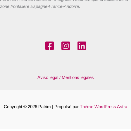
zone frontalière Espagne-France-Andorre.
Aviso legal / Mentions légales
Copyright © 2026 Patrim | Propulsé par
Thème WordPress Astra