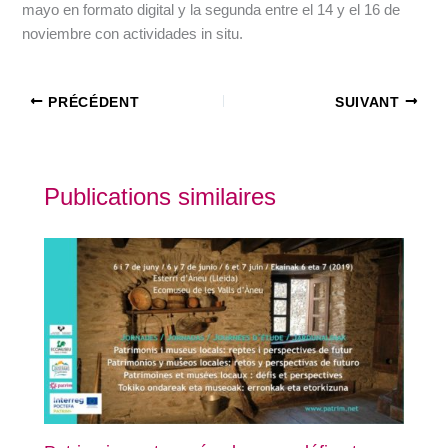
mayo en formato digital y la segunda entre el 14 y el 16 de
noviembre con actividades in situ.
PRÉCÉDENT
SUIVANT
Publications similaires