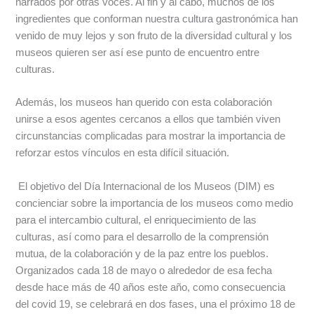
narrados por otras voces. Al fin y al cabo, muchos de los
ingredientes que conforman nuestra cultura gastronómica han
venido de muy lejos y son fruto de la diversidad cultural y los
museos quieren ser así ese punto de encuentro entre
culturas.
Además, los museos han querido con esta colaboración
unirse a esos agentes cercanos a ellos que también viven
circunstancias complicadas para mostrar la importancia de
reforzar estos vínculos en esta difícil situación.
El objetivo del Día Internacional de los Museos (DIM) es
concienciar sobre la importancia de los museos como medio
para el intercambio cultural, el enriquecimiento de las
culturas, así como para el desarrollo de la comprensión
mutua, de la colaboración y de la paz entre los pueblos.
Organizados cada 18 de mayo o alrededor de esa fecha
desde hace más de 40 años este año, como consecuencia
del covid 19, se celebrará en dos fases, una el próximo 18 de