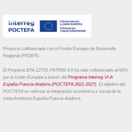
Proyecto cofinanciado con el Fondo Europeo de Desarrollo
Regional (FEDER)
El Proyecto EFA 127/01 PATRIM 4.0 ha sido cofinanciado al 65%
por la Unión Europea a través del
Programa Interreg VI-A
España-Francia-Andorra (POCTEFA 2021-2027)
. El objetivo del
POCTEFA es reforzar la integración económica y social de la
zona fronteriza España-Francia-Andorra.