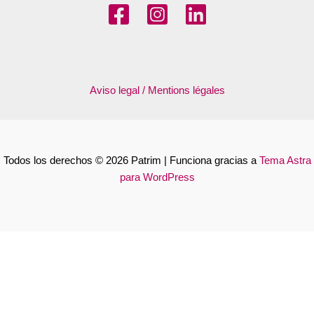
Aviso legal / Mentions légales
Todos los derechos © 2026 Patrim | Funciona gracias a
Tema Astra
para WordPress
Français
Español
Català
Euskara