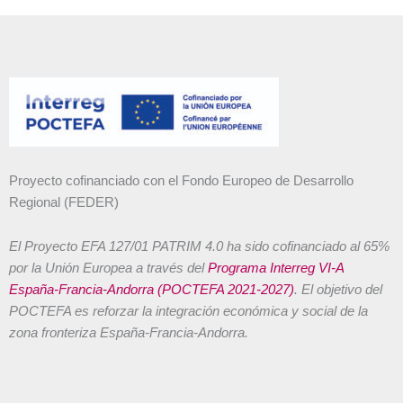
Proyecto cofinanciado con el Fondo Europeo de Desarrollo
Regional (FEDER)
El Proyecto EFA 127/01 PATRIM 4.0 ha sido cofinanciado al 65%
por la Unión Europea a través del
Programa Interreg VI-A
España-Francia-Andorra (POCTEFA 2021-2027)
. El objetivo del
POCTEFA es reforzar la integración económica y social de la
zona fronteriza España-Francia-Andorra.