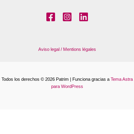
Aviso legal / Mentions légales
Todos los derechos © 2026 Patrim | Funciona gracias a
Tema Astra
para WordPress
Français
Español
Català