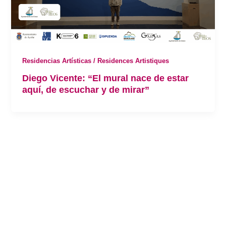
Residencias Artísticas / Residences Artistiques
Diego Vicente: “El mural nace de estar
aquí, de escuchar y de mirar”