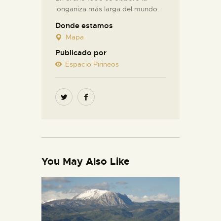
longaniza más larga del mundo.
Donde estamos
Mapa
Publicado por
Espacio Pirineos
You May Also Like