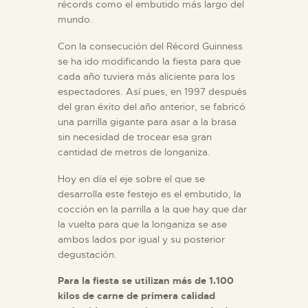
récords como el embutido más largo del
mundo.
Con la consecución del Récord Guinness
se ha ido modificando la fiesta para que
cada año tuviera más aliciente para los
espectadores. Así pues, en 1997 después
del gran éxito del año anterior, se fabricó
una parrilla gigante para asar a la brasa
sin necesidad de trocear esa gran
cantidad de metros de longaniza.
Hoy en día el eje sobre el que se
desarrolla este festejo es el embutido, la
cocción en la parrilla a la que hay que dar
la vuelta para que la longaniza se ase
ambos lados por igual y su posterior
degustación.
Para la fiesta se utilizan más de 1.100
kilos de carne de primera calidad