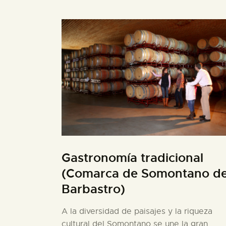
Gastronomía tradicional
(Comarca de Somontano d
Barbastro)
A la diversidad de paisajes y la riqueza
cultural del Somontano se une la gran