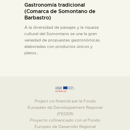
Gastronomía tradicional
(Comarca de Somontano de
Barbastro)
A la diversidad de paisajes y la riqueza
cultural del Somontano se une la gran
variedad de propuestas gastronómicas
elaboradas con productos únicos y
platos…
Project co-financié par le Fonds
Européen de Devoloppement Regional
(FEDER)
Proyecto cofinanciado con el Fondo
Europeo de Desarrollo Regional