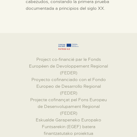
cabezudos, constando la primera prueba
documentada a principios del siglo XX.
Project co-financié par le Fonds
Européen de Devoloppement Regional
(FEDER)
Proyecto cofinanciado con el Fondo
Europeo de Desarrollo Regional
(FEDER)
Projecte cofinançat pel Fons Europeu
de Desenvolupament Regional
(FEDER)
Eskualde Garapeneko Europako
Funtsarekin (EGEF) batera
finantzatutako proiektua