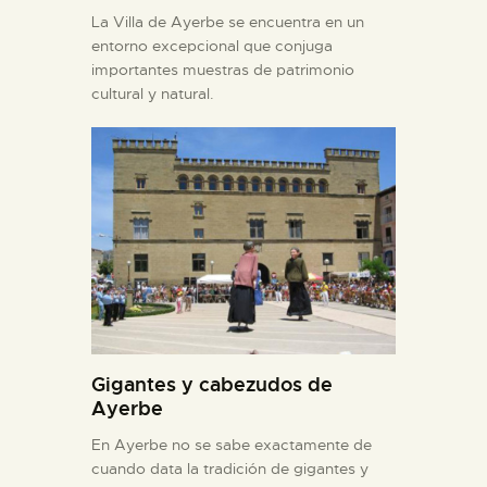
La Villa de Ayerbe se encuentra en un
entorno excepcional que conjuga
importantes muestras de patrimonio
cultural y natural.
Gigantes y cabezudos de
Ayerbe
En Ayerbe no se sabe exactamente de
cuando data la tradición de gigantes y