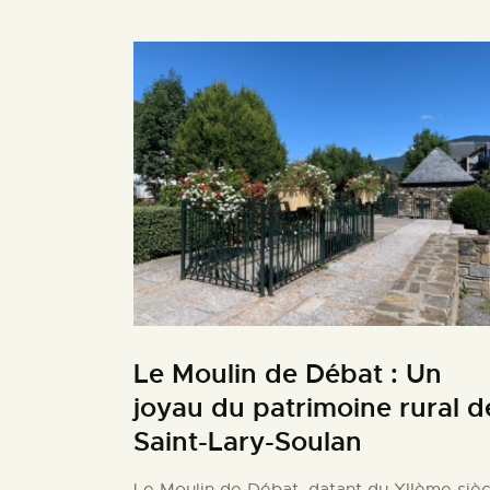
Le Moulin de Débat : Un
joyau du patrimoine rural d
Saint-Lary-Soulan