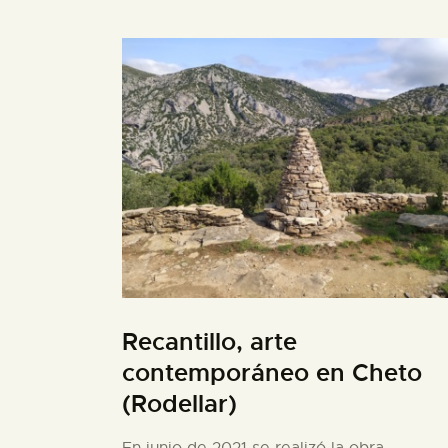
Recantillo, arte
contemporáneo en Cheto
(Rodellar)