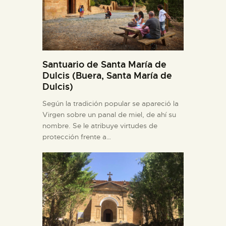
Santuario de Santa María de
Dulcis (Buera, Santa María de
Dulcis)
Según la tradición popular se apareció la
Virgen sobre un panal de miel, de ahí su
nombre. Se le atribuye virtudes de
protección frente a…