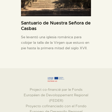
Santuario de Nuestra Señora de
Casbas
Se levantó una iglesia románica para
cobijar la talla de la Virgen que estuvo en
pie hasta la primera mitad del siglo XVII.
Project co-financié par le Fonds
Européen de Devoloppement Regional
(FEDER)
Proyecto cofinanciado con el Fondo
Europeo de Desarrollo Regional