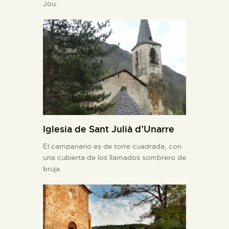
Jou.
Iglesia de Sant Julià d’Unarre
El campanario es de torre cuadrada, con
una cubierta de los llamados sombrero de
bruja.