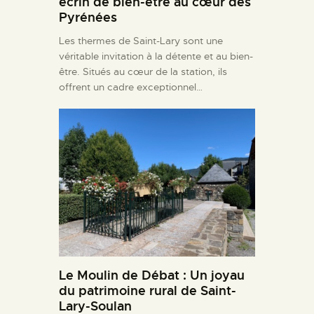
écrin de bien-être au cœur des
Pyrénées
Les thermes de Saint-Lary sont une
véritable invitation à la détente et au bien-
être. Situés au cœur de la station, ils
offrent un cadre exceptionnel…
Le Moulin de Débat : Un joyau
du patrimoine rural de Saint-
Lary-Soulan