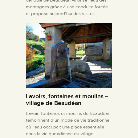
montagnes grâce à une conduite forcée
et propose aujourd’hui des visites…
Lavoirs, fontaines et moulins –
village de Beaudéan
Lavoir, fontaines et moulins de Beaudéan
témoignent d’un mode de vie traditionnel
où l’eau occupait une place essentielle
dans la vie quotidienne du village.