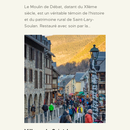
Le Moulin de Débat, datant du XIIème
siècle, est un véritable témoin de l'histoire
et du patrimoine rural de Saint-Lary-
Soulan. Restauré avec soin par la…