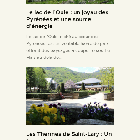
Le lac de l’Oule : un joyau des
Pyrénées et une source
d’énergie
Le lac de l'Oule, niché au cœur des
Pyrénées, est un véritable havre de paix
offrant des paysages à couper le souffle.
Mais au-delà de…
Les Thermes de Saint-Lary : Un