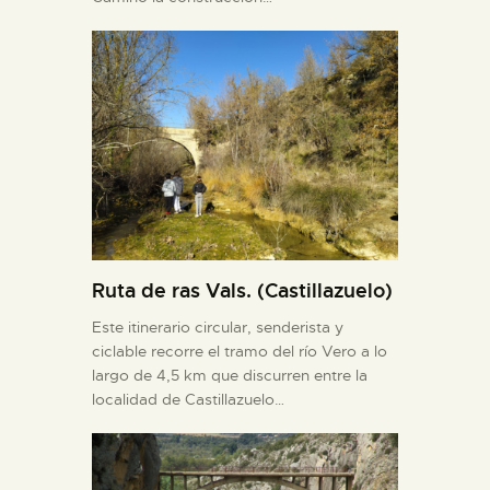
Ruta de ras Vals. (Castillazuelo)
Este itinerario circular, senderista y
ciclable recorre el tramo del río Vero a lo
largo de 4,5 km que discurren entre la
localidad de Castillazuelo…