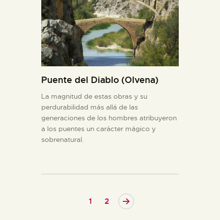
Puente del Diablo (Olvena)
La magnitud de estas obras y su
perdurabilidad más allá de las
generaciones de los hombres atribuyeron
a los puentes un carácter mágico y
sobrenatural.
>
1
2