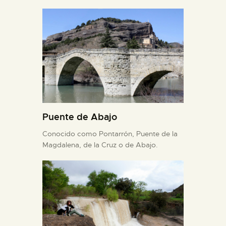
Puente de Abajo
Conocido como Pontarrón, Puente de la
Magdalena, de la Cruz o de Abajo.