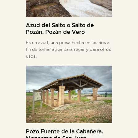
Azud del Salto o Salto de
Pozán. Pozán de Vero
Es un azud, una presa hecha en los ríos a
fin de tomar agua para regar y para otros
usos.
Pozo Fuente de la Cabañera.