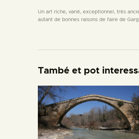
Un art riche, varié, exceptionnel, très an
autant de bonnes raisons de faire de Garg
També et pot interess