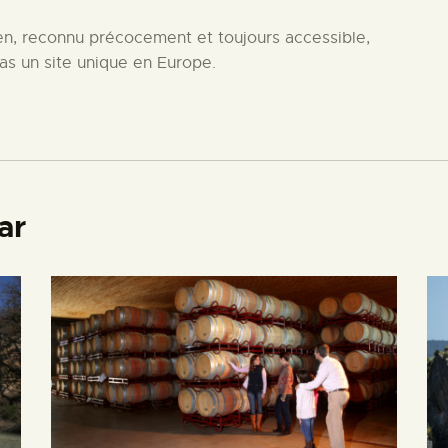
cien, reconnu précocement et toujours accessible,
as un site unique en Europe.
ar