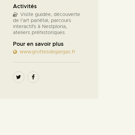
Activités
Visite guidée, découverte
de l’art pariétal, parcours
interactifs à Nestploria,
ateliers préhistoriques.
Pour en savoir plus
www.grottesdegargas.fr