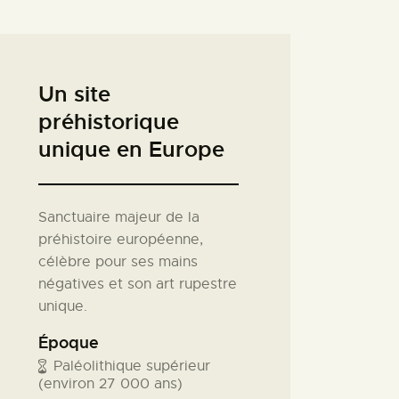
Un site
préhistorique
unique en Europe
Sanctuaire majeur de la
préhistoire européenne,
célèbre pour ses mains
négatives et son art rupestre
unique.
Époque
Paléolithique supérieur
(environ 27 000 ans)