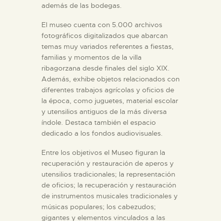
además de las bodegas.
El museo cuenta con 5.000 archivos
fotográficos digitalizados que abarcan
temas muy variados referentes a fiestas,
familias y momentos de la villa
ribagorzana desde finales del siglo XIX.
Además, exhibe objetos relacionados con
diferentes trabajos agrícolas y oficios de
la época, como juguetes, material escolar
y utensilios antiguos de la más diversa
índole. Destaca también el espacio
dedicado a los fondos audiovisuales.
Entre los objetivos el Museo figuran la
recuperación y restauración de aperos y
utensilios tradicionales; la representación
de oficios; la recuperación y restauración
de instrumentos musicales tradicionales y
músicas populares; los cabezudos;
gigantes y elementos vinculados a las