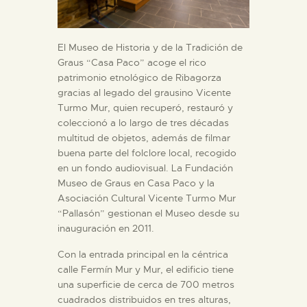
El Museo de Historia y de la Tradición de
Graus “Casa Paco” acoge el rico
patrimonio etnológico de Ribagorza
gracias al legado del grausino Vicente
Turmo Mur, quien recuperó, restauró y
coleccionó a lo largo de tres décadas
multitud de objetos, además de filmar
buena parte del folclore local, recogido
en un fondo audiovisual. La Fundación
Museo de Graus en Casa Paco y la
Asociación Cultural Vicente Turmo Mur
“Pallasón” gestionan el Museo desde su
inauguración en 2011.
Con la entrada principal en la céntrica
calle Fermín Mur y Mur, el edificio tiene
una superficie de cerca de 700 metros
cuadrados distribuidos en tres alturas,