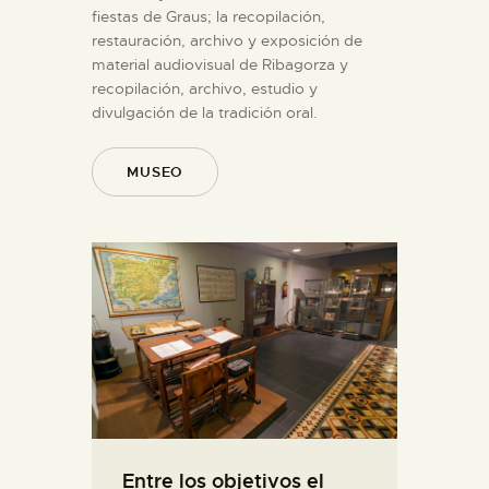
fiestas de Graus; la recopilación,
restauración, archivo y exposición de
material audiovisual de Ribagorza y
recopilación, archivo, estudio y
divulgación de la tradición oral.
MUSEO
Entre los objetivos el