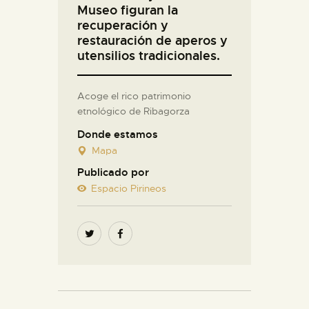
Museo figuran la
recuperación y
restauración de aperos y
utensilios tradicionales.
Acoge el rico patrimonio
etnológico de Ribagorza
Donde estamos
Mapa
Publicado por
Espacio Pirineos