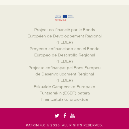
Project co-financié par le Fonds
Européen de Devoloppement Regional
(FEDER)
Proyecto cofinanciado con el Fondo
Europeo de Desarrollo Regional
(FEDER)
Projecte cofinançat pel Fons Europeu
de Desenvolupament Regional
(FEDER)
Eskualde Garapeneko Europako
Funtsarekin (EGEF) batera
finantzatutako proiektua
PATRIM 4.0 © 2026. ALL RIGHTS RESERVED.