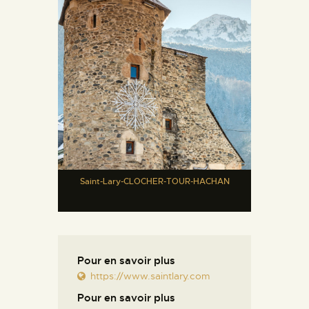
Saint-Lary-CLOCHER-TOUR-HACHAN
Pour en savoir plus
https://www.saintlary.com
Pour en savoir plus