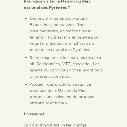
Pourquoi visiter la Maison du Parc
national des Pyrénées ?
Découvrir le patrimoine naturel:
Expositions interactives, films
documentaires, animations pour
enfants… Tout est mis en œuvre pour
vous faire découvrir la richesse du
patrimoine naturel des Pyrénées.
Se renseigner sur les activités de plein
air: Randonnées, VTT, escalade… Les
agents du parc vous conseilleront pour
organiser votre séjour.
Acquérir des produits locaux: La
boutique de la Maison du Parc
propose une sélection de produits
artisanaux et locaux.
En résumé
La Tour d’Agut est un lieu chargé