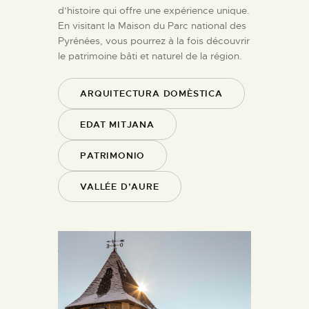
d’histoire qui offre une expérience unique.
En visitant la Maison du Parc national des
Pyrénées, vous pourrez à la fois découvrir
le patrimoine bâti et naturel de la région.
ARQUITECTURA DOMÈSTICA
EDAT MITJANA
PATRIMONIO
VALLÉE D’AURE