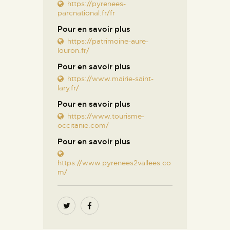
https://pyrenees-
parcnational.fr/fr
Pour en savoir plus
https://patrimoine-aure-
louron.fr/
Pour en savoir plus
https://www.mairie-saint-
lary.fr/
Pour en savoir plus
https://www.tourisme-
occitanie.com/
Pour en savoir plus
https://www.pyrenees2vallees.co
m/