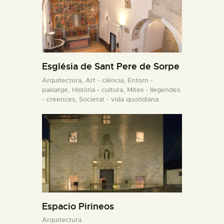
Església de Sant Pere de Sorpe
Arquitectura,
Art - ciència,
Entorn -
paisatge,
Història - cultura,
Mites - llegendes
- creences,
Societat - vida quotidiana
Espacio Pirineos
Arquitectura