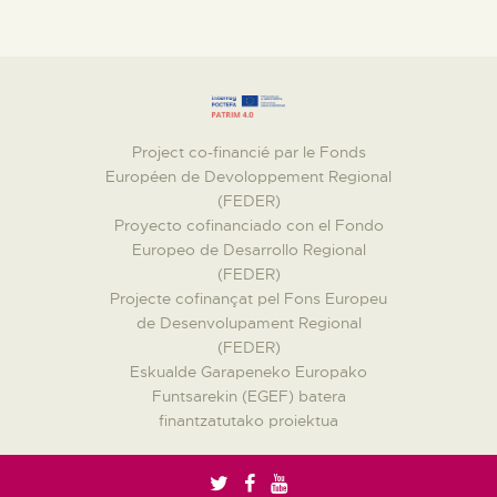
Project co-financié par le Fonds
Européen de Devoloppement Regional
(FEDER)
Proyecto cofinanciado con el Fondo
Europeo de Desarrollo Regional
(FEDER)
Projecte cofinançat pel Fons Europeu
de Desenvolupament Regional
(FEDER)
Eskualde Garapeneko Europako
Funtsarekin (EGEF) batera
finantzatutako proiektua