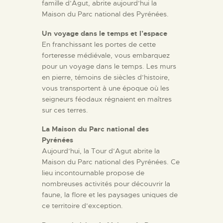
famille d’Agut, abrite aujourd’hui la
Maison du Parc national des Pyrénées.
Un voyage dans le temps et l’espace
En franchissant les portes de cette
forteresse médiévale, vous embarquez
pour un voyage dans le temps. Les murs
en pierre, témoins de siècles d’histoire,
vous transportent à une époque où les
seigneurs féodaux régnaient en maîtres
sur ces terres.
La Maison du Parc national des
Pyrénées
Aujourd’hui, la Tour d’Agut abrite la
Maison du Parc national des Pyrénées. Ce
lieu incontournable propose de
nombreuses activités pour découvrir la
faune, la flore et les paysages uniques de
ce territoire d’exception.