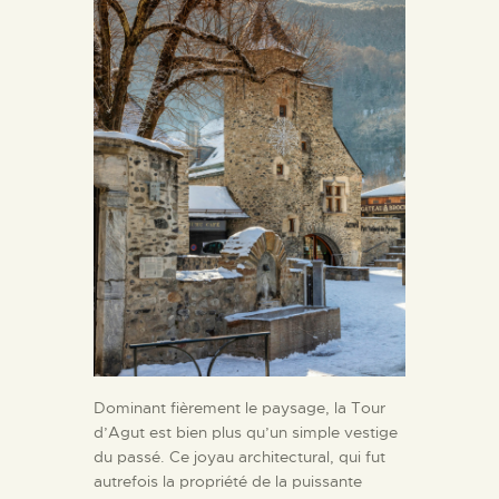
Dominant fièrement le paysage, la Tour
d’Agut est bien plus qu’un simple vestige
du passé. Ce joyau architectural, qui fut
autrefois la propriété de la puissante