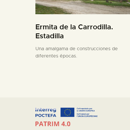
Ermita de la Carrodilla.
Estadilla
Una amalgama de construcciones de
diferentes épocas.