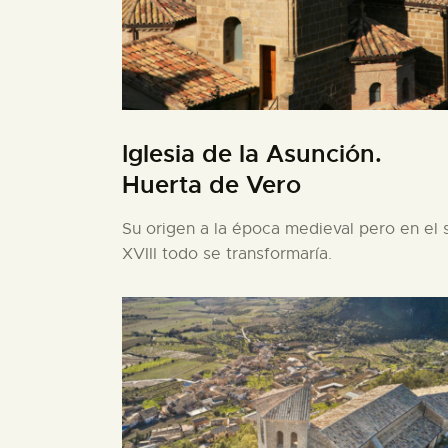
Iglesia de la Asunción.
Huerta de Vero
Su origen a la época medieval pero en el s
XVIII todo se transformaría.