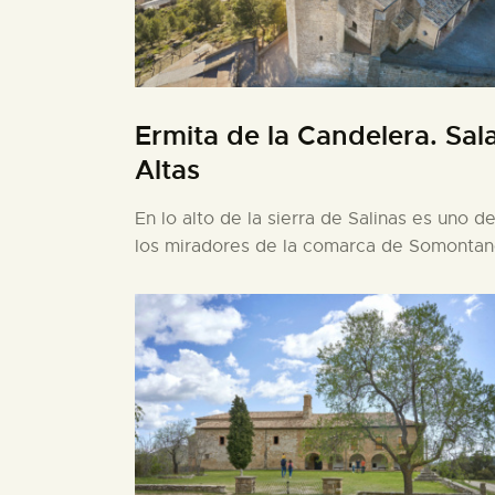
Ermita de la Candelera. Sal
Altas
En lo alto de la sierra de Salinas es uno d
los miradores de la comarca de Somonta