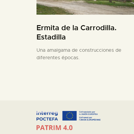
Ermita de la Carrodilla.
Estadilla
Una amalgama de construcciones de
diferentes épocas.