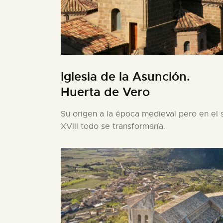
Iglesia de la Asunción.
Huerta de Vero
Su origen a la época medieval pero en el s
XVIII todo se transformaría.