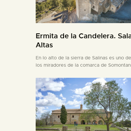
Ermita de la Candelera. Sal
Altas
En lo alto de la sierra de Salinas es uno d
los miradores de la comarca de Somonta