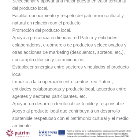
Seleccionar y apoyar una mejor puesta en valor territorial
del producto local.
Facilitar conocimiento y respeto del patrimonio cultural y
natural en relación con el producto.
Promoción del producto local.
Apoyo a presencia en tiendas red Patrim y entidades
colaboradoras, e-comercio de productos seleccionados y
otras acciones de marketing (descuentos, sorteos, etc.),
con amplia difusión y comunicación.
Establecer sinergias entre sectores vinculados al producto
local
Impulso a la cooperación entre centros red Patrim,
entidades colaboradoras y producto local, acuerdos entre
agentes y sectores participantes, etc.
Apoyar
un desarrollo territorial sostenible y responsable
Apoyo al producto local que contribuya a un desarrollo
sostenible respetuoso con el patrimonio cultural y el medio
ambiente.