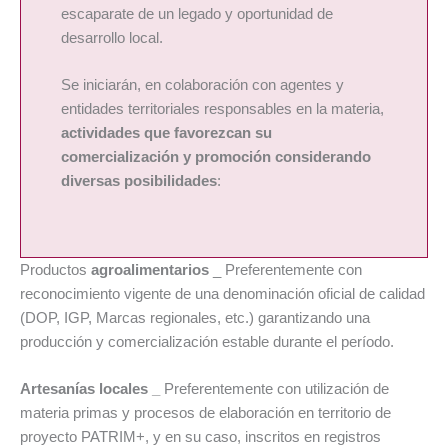
escaparate de un legado y oportunidad de
desarrollo local.
Se iniciarán, en colaboración con agentes y
entidades territoriales responsables en la materia,
actividades que favorezcan su
comercialización y promoción considerando
diversas posibilidades
:
Productos
agroalimentarios
_ Preferentemente con
reconocimiento vigente de una denominación oficial de calidad
(DOP, IGP, Marcas regionales, etc.) garantizando una
producción y comercialización estable durante el período.
Artesanías locales
_
Preferentemente con utilización de
materia primas y procesos de elaboración en territorio de
proyecto PATRIM+, y en su caso, inscritos en registros