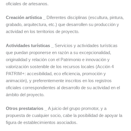
oficiales de artesanos.
Creación artística
_
Diferentes disciplinas (escultura, pintura,
grabado, arquitectura, etc.) que desarrollen su producción y
actividad en los territorios de proyecto.
Actividades turísticas
_
Servicios y actividades turísticas
que puedan proponerse en razón a su excepcionalidad,
originalidad y relación con el Patrimonio e innovación y
valorización sostenible de los recursos locales (Acción 4
PATRIM+: accesibilidad, eco eficiencia, promoción y
animación), y preferentemente inscritos en los registros
oficiales correspondientes al desarrollo de su actividad en el
ámbito del proyecto.
Otros prestatarios
_
A juicio del grupo promotor, y a
propuesta de cualquier socio, cabe la posibilidad de apoyar la
figura de establecimientos asociados.