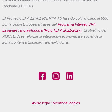
Proyecto cofinanciado con el Fondo Europeo de Desarrollo
Regional (FEDER)
El Proyecto EFA 127/01 PATRIM 4.0 ha sido cofinanciado al 65%
por la Unión Europea a través del
Programa Interreg VI-A
España-Francia-Andorra (POCTEFA 2021-2027)
. El objetivo del
POCTEFA es reforzar la integración económica y social de la
zona fronteriza España-Francia-Andorra.
Aviso legal / Mentions légales