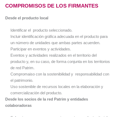
COMPROMISOS DE LOS FIRMANTES
Desde el producto local
Identificar el
producto seleccionado.
Incluir identificación gráfica adecuada en el producto para
un número de unidades que ambas partes acuerden.
Participar en eventos y actividades.
Eventos y actividades realizados en el territorio del
producto y, en su caso, de forma conjunta en los territorios
de red Patrim.
Compromaiso con la sostenibilidad y
responsabilidad con
el patrimonio.
Uso sostenible de recursos locales en la elaboración y
comercialización del producto.
Desde los socios de la red Patrim y entidades
colaboradoras