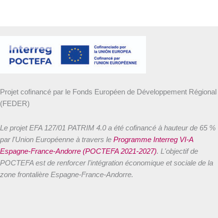
Projet cofinancé par le Fonds Européen de Développement Régional
(FEDER)
Le projet EFA 127/01 PATRIM 4.0 a été cofinancé à hauteur de 65 %
par l'Union Européenne à travers le
Programme Interreg VI-A
Espagne-France-Andorre (POCTEFA 2021-2027)
. L'objectif de
POCTEFA est de renforcer l'intégration économique et sociale de la
zone frontalière Espagne-France-Andorre.