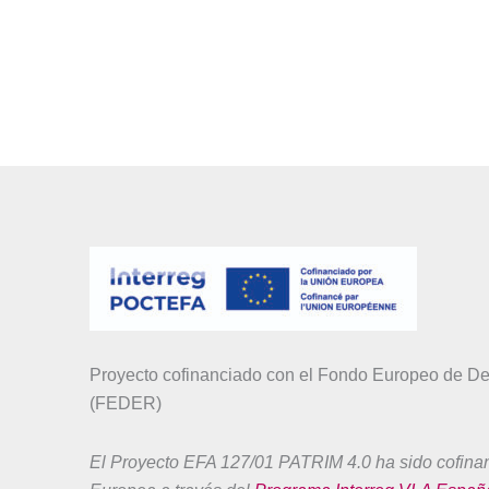
Proyecto cofinanciado con el Fondo Europeo de De
(FEDER)
El Proyecto EFA 127/01 PATRIM 4.0 ha sido cofina