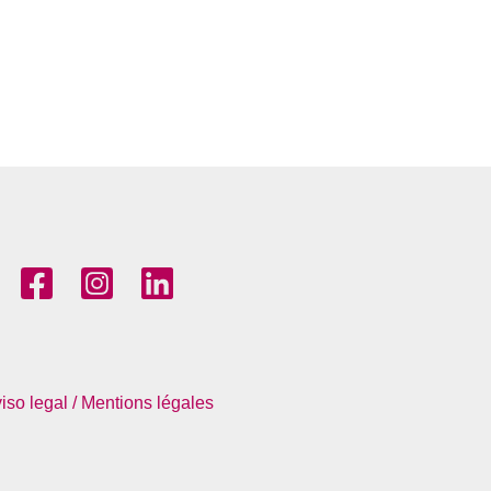
iso legal / Mentions légales