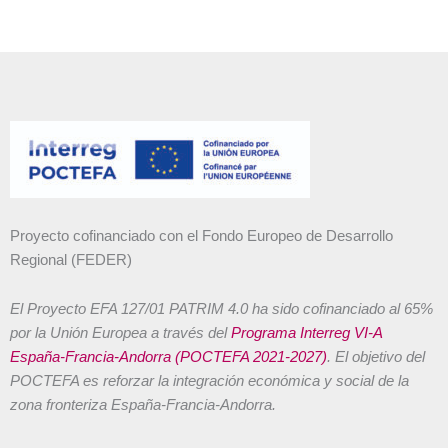
Proyecto cofinanciado con el Fondo Europeo de Desarrollo
Regional (FEDER)
El Proyecto EFA 127/01 PATRIM 4.0 ha sido cofinanciado al 65%
por la Unión Europea a través del
Programa Interreg VI-A
España-Francia-Andorra (POCTEFA 2021-2027)
. El objetivo del
POCTEFA es reforzar la integración económica y social de la
zona fronteriza España-Francia-Andorra.