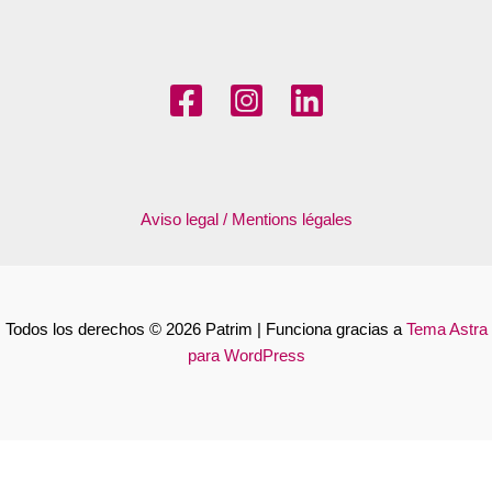
Aviso legal / Mentions légales
Todos los derechos © 2026 Patrim | Funciona gracias a
Tema Astra
para WordPress
Español