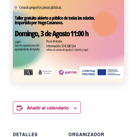
Añadir al calendario
DETALLES
ORGANIZADOR