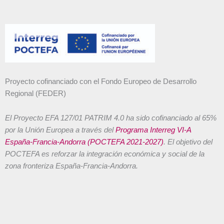
Proyecto cofinanciado con el Fondo Europeo de Desarrollo
Regional (FEDER)
El Proyecto EFA 127/01 PATRIM 4.0 ha sido cofinanciado al 65%
por la Unión Europea a través del
Programa Interreg VI-A
España-Francia-Andorra (POCTEFA 2021-2027)
. El objetivo del
POCTEFA es reforzar la integración económica y social de la
zona fronteriza España-Francia-Andorra.