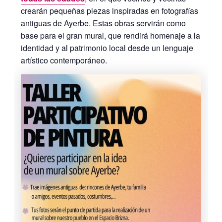
crearán pequeñas piezas inspiradas en fotografías
antiguas de Ayerbe. Estas obras servirán como
base para el gran mural, que rendirá homenaje a la
identidad y al patrimonio local desde un lenguaje
artístico contemporáneo.