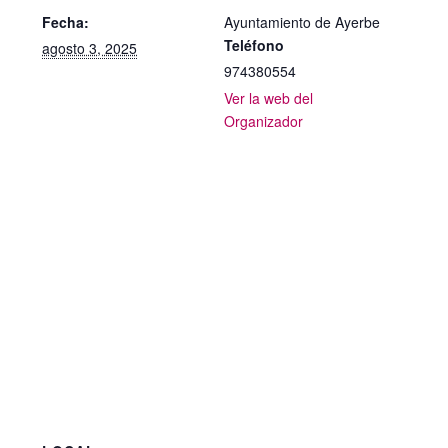
Fecha:
Ayuntamiento de Ayerbe
Teléfono
agosto 3, 2025
974380554
Ver la web del
Organizador