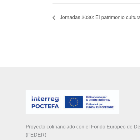
Jornadas 2030: El patrimonio cultural
Proyecto cofinanciado con el Fondo Europeo de De
(FEDER)