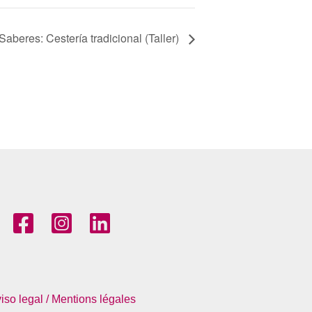
Saberes: Cestería tradicional (Taller)
iso legal / Mentions légales