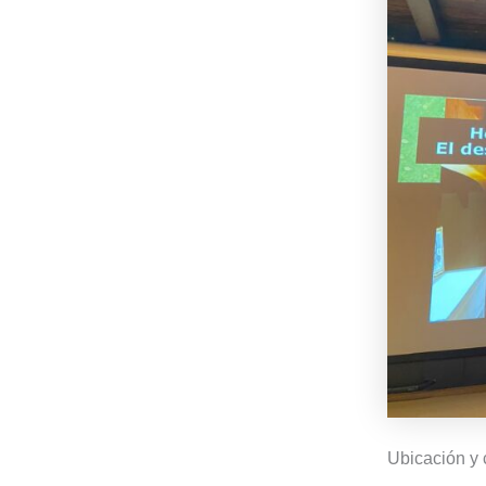
Ubicación y 