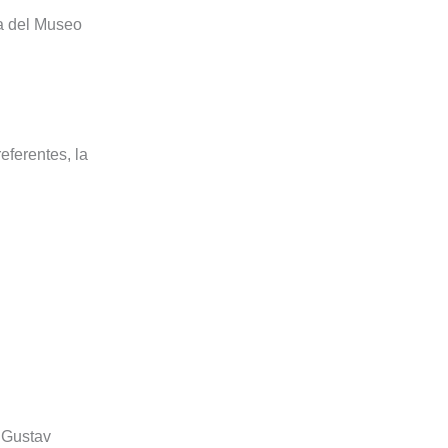
ta del Museo
eferentes, la
 Gustav