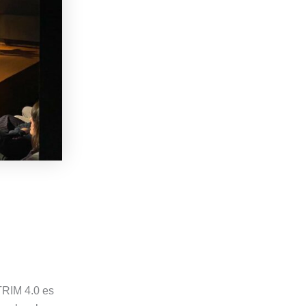
ATRIM 4.0 es