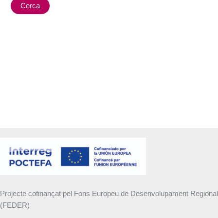
Projecte cofinançat pel Fons Europeu de Desenvolupament Regional
(FEDER)