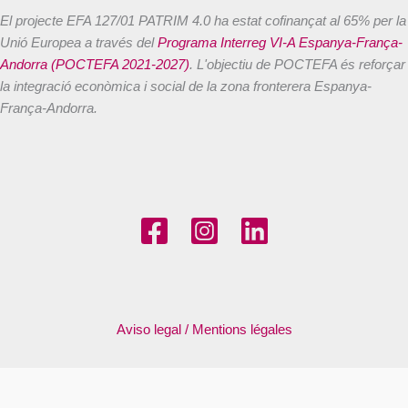
El projecte EFA 127/01 PATRIM 4.0 ha estat cofinançat al 65% per la
Unió Europea a través del
Programa Interreg VI-A Espanya-França-
Andorra (POCTEFA 2021-2027)
. L'objectiu de POCTEFA és reforçar
la integració econòmica i social de la zona fronterera Espanya-
França-Andorra.
Aviso legal / Mentions légales