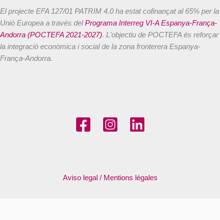
El projecte EFA 127/01 PATRIM 4.0 ha estat cofinançat al 65% per la
Unió Europea a través del
Programa Interreg VI-A Espanya-França-
Andorra (POCTEFA 2021-2027)
. L'objectiu de POCTEFA és reforçar
la integració econòmica i social de la zona fronterera Espanya-
França-Andorra.
Aviso legal / Mentions légales