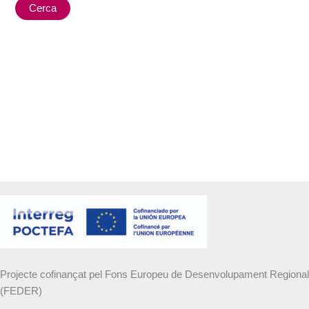
Projecte cofinançat pel Fons Europeu de Desenvolupament Regional
(FEDER)