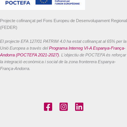
Projecte cofinançat pel Fons Europeu de Desenvolupament Regional
(FEDER)
El projecte EFA 127/01 PATRIM 4.0 ha estat cofinançat al 65% per la
Unió Europea a través del
Programa Interreg VI-A Espanya-França-
Andorra (POCTEFA 2021-2027)
. L'objectiu de POCTEFA és reforçar
la integració econòmica i social de la zona fronterera Espanya-
França-Andorra.