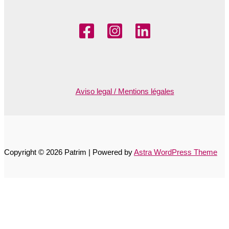
Aviso legal / Mentions légales
Copyright © 2026 Patrim | Powered by
Astra WordPress Theme
Accessibility Toolbar