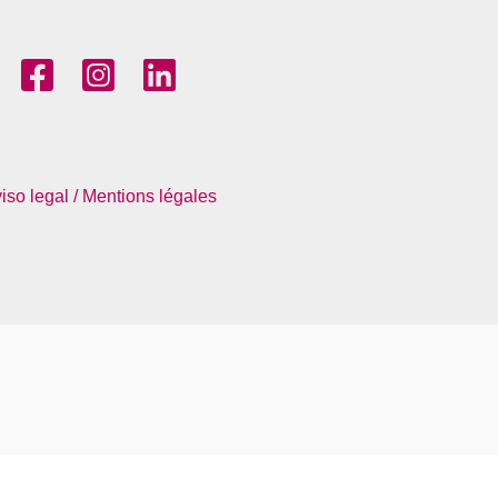
iso legal / Mentions légales