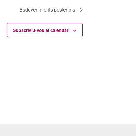
Esdeveniments
posteriors
Subscriviu-vos al calendari