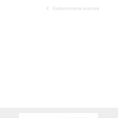
Esdeveniments
anteriors