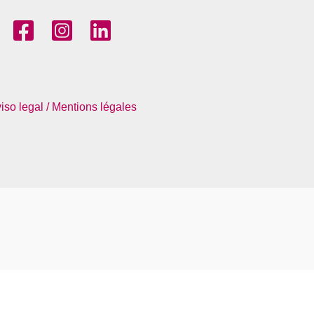
iso legal / Mentions légales