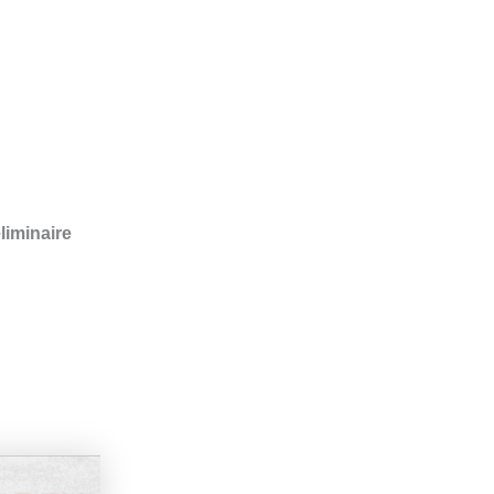
liminaire