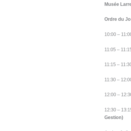
Musée Larre
Ordre du Jo
10:00 – 11:0
11:05 – 11:1
11:15 – 11
11:30 – 12:0
12:00 – 12:3
12:30 – 13:1
Gestion)