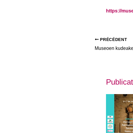
https://mus
PRÉCÉDENT
Publicat