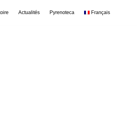
toire
Actualités
Pyrenoteca
Français