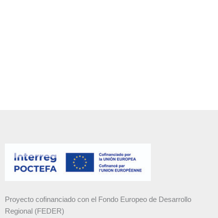
Proyecto cofinanciado con el Fondo Europeo de Desarrollo
Regional (FEDER)