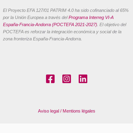
El Proyecto EFA 127/01 PATRIM 4.0 ha sido cofinanciado al 65%
por la Unión Europea a través del
Programa Interreg VI-A
España-Francia-Andorra (POCTEFA 2021-2027)
. El objetivo del
POCTEFA es reforzar la integración económica y social de la
zona fronteriza España-Francia-Andorra.
Aviso legal / Mentions légales